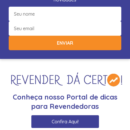
ENVIAR
Conheça nosso Portal de dicas
para Revendedoras
Confira Aqui!