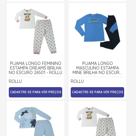
PIJAMA LONGO FEMININO
PIJAMA LONGO
ESTAMPA DREAMS BRILHA
MASCULINO ESTAMPA
NO ESCURO 26501 - ROLLU
MINE BRILHA NO ESCURO
26512 - ROLLU
ROLLU
ROLLU
CADASTRE-SE PARA VER PREÇOS
CADASTRE-SE PARA VER PREÇOS