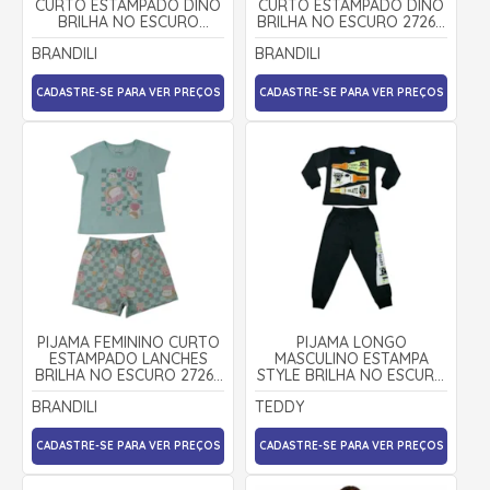
CURTO ESTAMPADO DINO
CURTO ESTAMPADO DINO
BRILHA NO ESCURO
BRILHA NO ESCURO 27260
27260- BRANDILI
- BRANDILI
BRANDILI
BRANDILI
CADASTRE-SE PARA VER PREÇOS
CADASTRE-SE PARA VER PREÇOS
PIJAMA FEMININO CURTO
PIJAMA LONGO
ESTAMPADO LANCHES
MASCULINO ESTAMPA
BRILHA NO ESCURO 27267
STYLE BRILHA NO ESCURO
- BRANDILI
18786 - TEDDY
BRANDILI
TEDDY
CADASTRE-SE PARA VER PREÇOS
CADASTRE-SE PARA VER PREÇOS