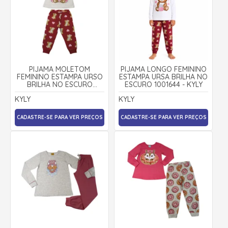
PIJAMA MOLETOM
PIJAMA LONGO FEMININO
FEMININO ESTAMPA URSO
ESTAMPA URSA BRILHA NO
BRILHA NO ESCURO
ESCURO 1001644 - KYLY
1001640 - KYLY
KYLY
KYLY
CADASTRE-SE PARA VER PREÇOS
CADASTRE-SE PARA VER PREÇOS