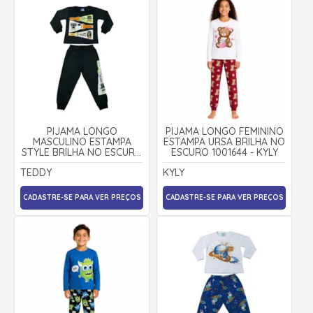
PIJAMA LONGO
PIJAMA LONGO FEMININO
MASCULINO ESTAMPA
ESTAMPA URSA BRILHA NO
STYLE BRILHA NO ESCURO
ESCURO 1001644 - KYLY
18786 - TEDDY
TEDDY
KYLY
CADASTRE-SE PARA VER PREÇOS
CADASTRE-SE PARA VER PREÇOS