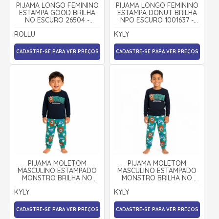
PIJAMA LONGO FEMININO
PIJAMA LONGO FEMININO
ESTAMPA GOOD BRILHA
ESTAMPA DONUT BRILHA
NO ESCURO 26504 -
NPO ESCURO 1001637 -
ROLLU
KYLY
ROLLU
KYLY
CADASTRE-SE PARA VER PREÇOS
CADASTRE-SE PARA VER PREÇOS
PIJAMA MOLETOM
PIJAMA MOLETOM
MASCULINO ESTAMPADO
MASCULINO ESTAMPADO
MONSTRO BRILHA NO
MONSTRO BRILHA NO
ESCURO 1001653 - KYLY
ESCURO 1001653 - KYLY
KYLY
KYLY
CADASTRE-SE PARA VER PREÇOS
CADASTRE-SE PARA VER PREÇOS