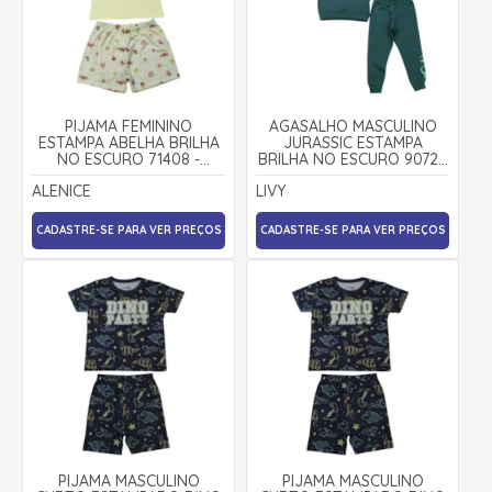
PIJAMA FEMININO
AGASALHO MASCULINO
ESTAMPA ABELHA BRILHA
JURASSIC ESTAMPA
NO ESCURO 71408 -
BRILHA NO ESCURO 9072 -
ALENICE
LIVY
ALENICE
LIVY
CADASTRE-SE PARA VER PREÇOS
CADASTRE-SE PARA VER PREÇOS
PIJAMA MASCULINO
PIJAMA MASCULINO