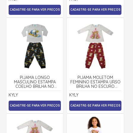
CADASTRE-SE PARA VER PREÇOS
CADASTRE-SE PARA VER PREÇOS
PIJAMA LONGO
PIJAMA MOLETOM
MASCULINO ESTAMPA
FEMININO ESTAMPA URSO
COELHO BRILHA NO
BRILHA NO ESCURO
ESCURO 1001649 - KYLY
1001640 - KYLY
KYLY
KYLY
CADASTRE-SE PARA VER PREÇOS
CADASTRE-SE PARA VER PREÇOS