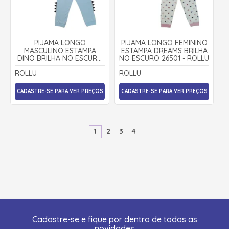
PIJAMA LONGO
PIJAMA LONGO FEMININO
MASCULINO ESTAMPA
ESTAMPA DREAMS BRILHA
DINO BRILHA NO ESCURO
NO ESCURO 26501 - ROLLU
26511 - ROLLU
ROLLU
ROLLU
CADASTRE-SE PARA VER PREÇOS
CADASTRE-SE PARA VER PREÇOS
1
2
3
4
Cadastre-se e fique por dentro de todas as
novidades