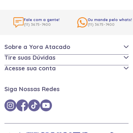
Fale com a gente!
Ou mande pelo whats!
(11) 3675-7400
(11) 3675-7400
Sobre a Yora Atacado
Tire suas Dúvidas
Acesse sua conta
Siga Nossas Redes