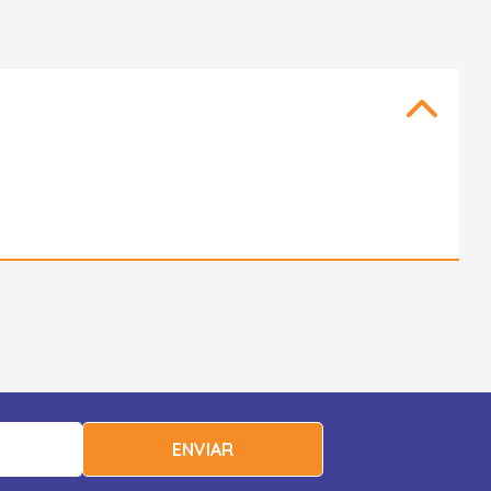
ENVIAR