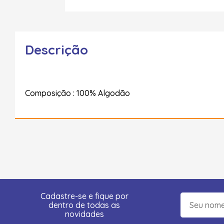
Descrição
Composição : 100% Algodão
Cadastre-se e fique por
dentro de todas as
novidades