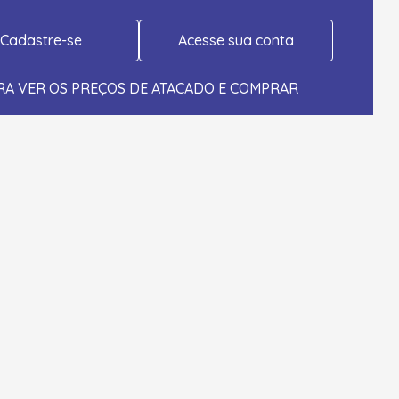
Cadastre-se
Acesse sua conta
RA VER OS PREÇOS DE ATACADO E COMPRAR