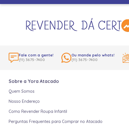
Fale com a gente!
Ou mande pelo whats!
(11) 3675-7400
(11) 3675-7400
Sobre a Yora Atacado
Quem Somos
Nosso Endereço
Como Revender Roupa Infantil
Perguntas Frequentes para Comprar no Atacado