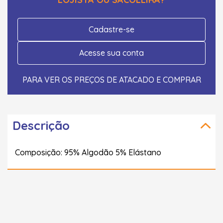
Cadastre-se
Acesse sua conta
PARA VER OS PREÇOS DE ATACADO E COMPRAR
Descrição
Composição: 95% Algodão 5% Elástano