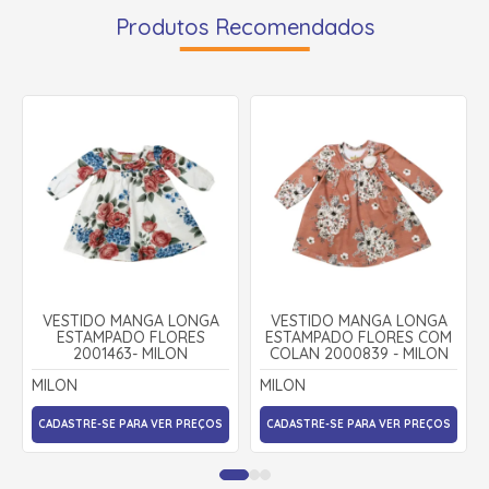
Produtos Recomendados
VESTIDO MANGA LONGA
VESTIDO MANGA LONGA
ESTAMPADO FLORES
ESTAMPADO FLORES COM
2001463- MILON
COLAN 2000839 - MILON
MILON
MILON
CADASTRE-SE PARA VER PREÇOS
CADASTRE-SE PARA VER PREÇOS