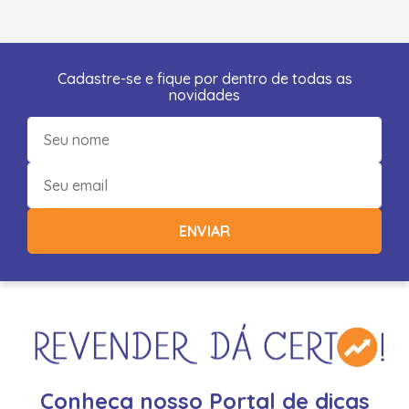
Cadastre-se e fique por dentro de todas as
novidades
ENVIAR
Conheça nosso Portal de dicas