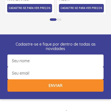
CADASTRE-SE PARA VER PREÇOS
CADASTRE-SE PARA VER PREÇOS
Cadastre-se e fique por dentro de todas as
novidades
ENVIAR