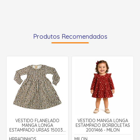
Produtos Recomendados
VESTIDO FLANELADO
VESTIDO MANGA LONGA
MANGA LONGA
ESTAMPADO BORBOLETAS
ESTAMPADO URSAS 15003 -
2001466 - MILON
HRRADINHOS
HRRADINHOS
MILON