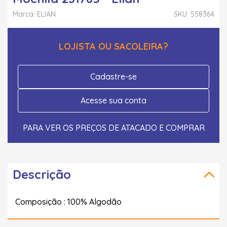
Marca: ELIAN
SKU: 558364
LOJISTA OU SACOLEIRA?
Cadastre-se
Acesse sua conta
PARA VER OS PREÇOS DE ATACADO E COMPRAR
Descrição
Composição : 100% Algodão