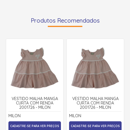
Produtos Recomendados
VESTIDO MALHA MANGA
VESTIDO MALHA MANGA
CURTA COM RENDA
CURTA COM RENDA
2001726 - MILON
2001726 - MILON
MILON
MILON
CADASTRE-SE PARA VER PREÇOS
CADASTRE-SE PARA VER PREÇOS