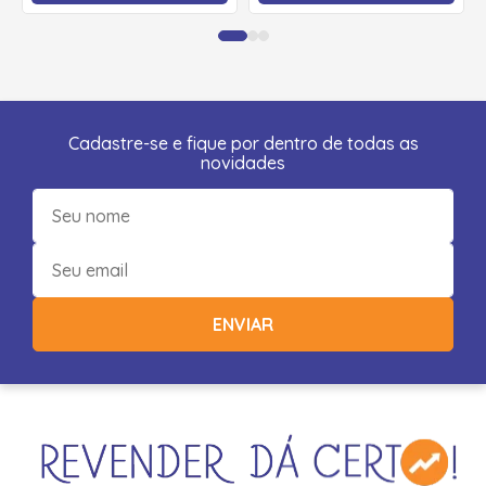
Cadastre-se e fique por dentro de todas as
novidades
ENVIAR