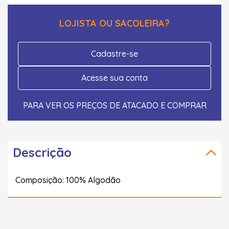
LOJISTA OU SACOLEIRA?
Cadastre-se
Acesse sua conta
PARA VER OS PREÇOS DE ATACADO E COMPRAR
Descrição
Composição: 100% Algodão