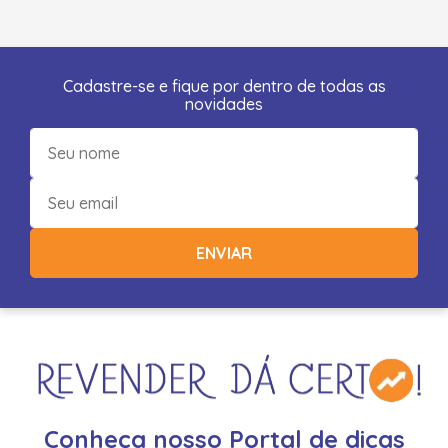
Cadastre-se e fique por dentro de todas as
novidades
ENVIAR
Conheça nosso Portal de dicas