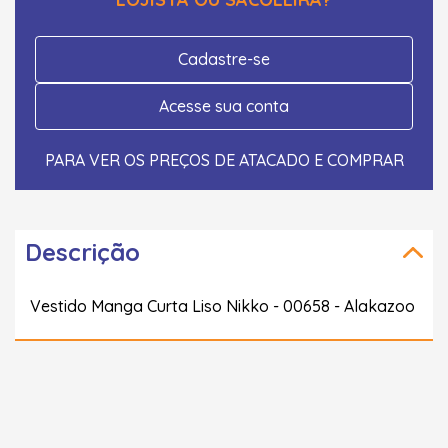
Cadastre-se
Acesse sua conta
PARA VER OS PREÇOS DE ATACADO E COMPRAR
Descrição
Vestido Manga Curta Liso Nikko - 00658 - Alakazoo