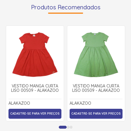
Produtos Recomendados
VESTIDO MANGA CURTA
VESTIDO MANGA CURTA
LISO 00509 - ALAKAZOO
LISO 00509 - ALAKAZOO
ALAKAZOO
ALAKAZOO
CADASTRE-SE PARA VER PREÇOS
CADASTRE-SE PARA VER PREÇOS