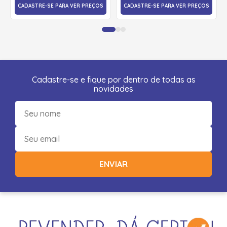
CADASTRE-SE PARA VER PREÇOS
CADASTRE-SE PARA VER PREÇOS
Cadastre-se e fique por dentro de todas as
novidades
ENVIAR