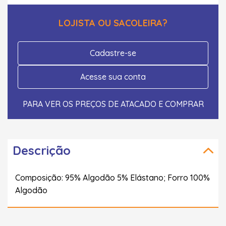
LOJISTA OU SACOLEIRA?
Cadastre-se
Acesse sua conta
PARA VER OS PREÇOS DE ATACADO E COMPRAR
Descrição
Composição: 95% Algodão 5% Elástano; Forro 100%
Algodão