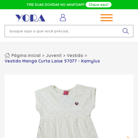
TIRE SUAS DÚVIDAS NO WHATSAPP
Clique aqui!
Página inicial
Juvenil
Vestido
Vestido Manga Curta Laise 57077 - Kamylus