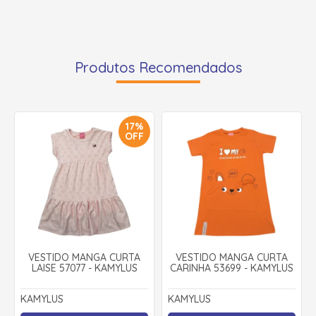
Produtos Recomendados
17%
OFF
VESTIDO MANGA CURTA
VESTIDO MANGA CURTA
LAISE 57077 - KAMYLUS
CARINHA 53699 - KAMYLUS
KAMYLUS
KAMYLUS