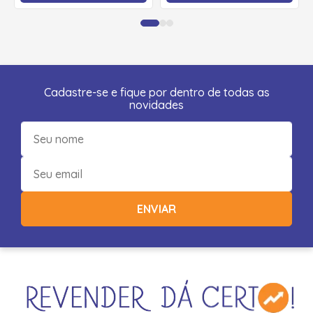
Cadastre-se e fique por dentro de todas as
novidades
ENVIAR