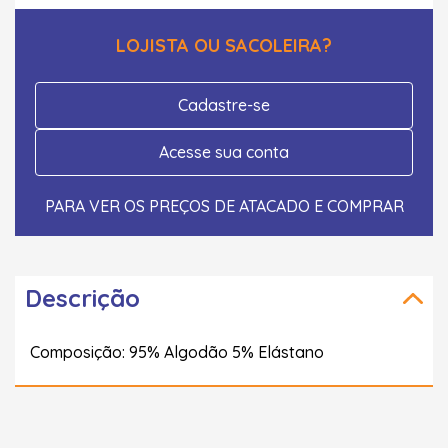
LOJISTA OU SACOLEIRA?
Cadastre-se
Acesse sua conta
PARA VER OS PREÇOS DE ATACADO E COMPRAR
Descrição
Composição: 95% Algodão 5% Elástano