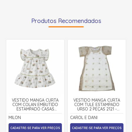
Produtos Recomendados
VESTIDO MANGA CURTA
VESTIDO MANGA CURTA
COM COLAN EMBUTIDO
COM TULE ESTAMPADO
ESTAMPADO CASAS
URSO 2 PEÇAS 2121 -
2001834 - MILON
CAROL E DANI
MILON
CAROL E DANI
CADASTRE-SE PARA VER PREÇOS
CADASTRE-SE PARA VER PREÇOS