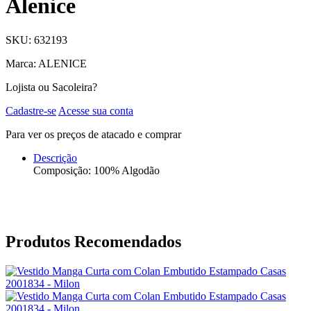
Alenice
SKU: 632193
Marca: ALENICE
Lojista ou Sacoleira?
Cadastre-se
Acesse sua conta
Para ver os preços de atacado e comprar
Descrição
Composição: 100% Algodão
Produtos Recomendados