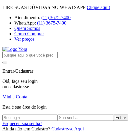
TIRE SUAS DÚVIDAS NO WHATSAPP
Clique aqui!
Atendimento:
(11) 3675-7400
WhatsApp:
(11) 3675-7400
Quem Somos
Como Comprar
Ver preços
Entrar/Cadastrar
Olá, faça seu login
ou cadastre-se
Minha Conta
Esta é sua área de login
Entrar
Esqueceu sua senha?
Ainda não tem Cadastro?
Cadastre-se Aqui