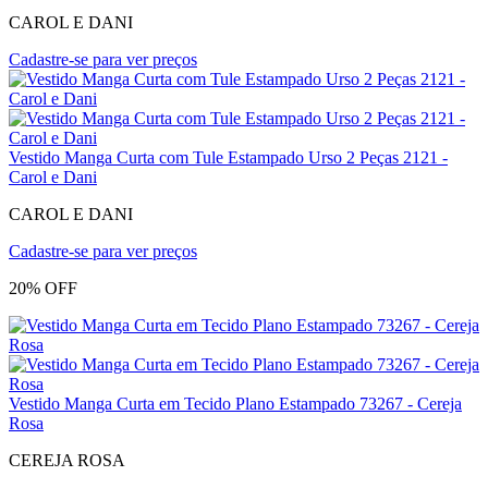
CAROL E DANI
Cadastre-se para ver preços
Vestido Manga Curta com Tule Estampado Urso 2 Peças 2121 -
Carol e Dani
CAROL E DANI
Cadastre-se para ver preços
20% OFF
Vestido Manga Curta em Tecido Plano Estampado 73267 - Cereja
Rosa
CEREJA ROSA