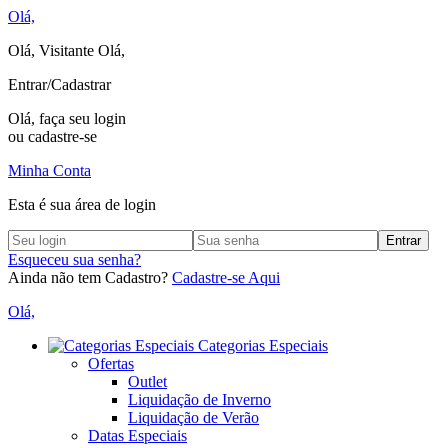
Olá,
Olá, Visitante
Olá,
Entrar/Cadastrar
Olá, faça seu login
ou cadastre-se
Minha Conta
Esta é sua área de login
Entrar
Esqueceu sua senha?
Ainda não tem Cadastro?
Cadastre-se Aqui
Olá,
Categorias Especiais
Ofertas
Outlet
Liquidação de Inverno
Liquidação de Verão
Datas Especiais