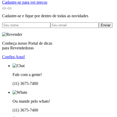
Cadastre-se para ver preços
Cadastre-se e fique por dentro de todas as novidades
Enviar
Conheça nosso Portal de dicas
para Revendedoras
Confira Aqui!
Fale com a gente!
(11) 3675-7400
Ou mande pelo whats!
(11) 3675-7400