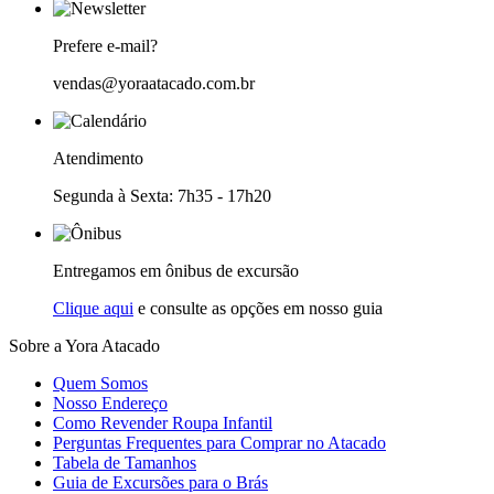
Prefere e-mail?
vendas@yoraatacado.com.br
Atendimento
Segunda à Sexta: 7h35 - 17h20
Entregamos em ônibus de excursão
Clique aqui
e consulte as opções em nosso guia
Sobre a Yora Atacado
Quem Somos
Nosso Endereço
Como Revender Roupa Infantil
Perguntas Frequentes para Comprar no Atacado
Tabela de Tamanhos
Guia de Excursões para o Brás