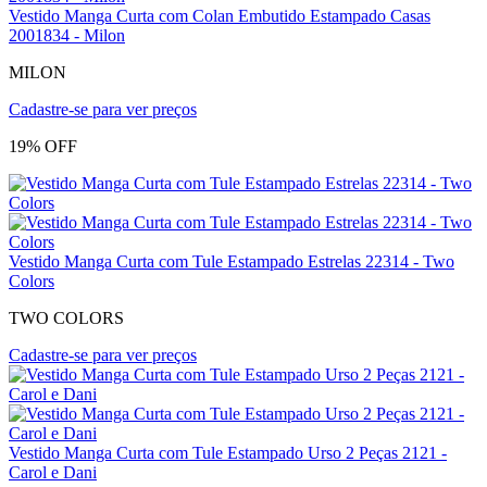
Vestido Manga Curta com Colan Embutido Estampado Casas
2001834 - Milon
MILON
Cadastre-se para ver preços
19% OFF
Vestido Manga Curta com Tule Estampado Estrelas 22314 - Two
Colors
TWO COLORS
Cadastre-se para ver preços
Vestido Manga Curta com Tule Estampado Urso 2 Peças 2121 -
Carol e Dani