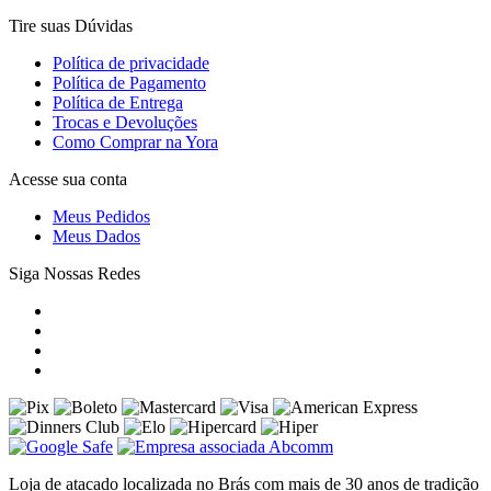
Tire suas Dúvidas
Política de privacidade
Política de Pagamento
Política de Entrega
Trocas e Devoluções
Como Comprar na Yora
Acesse sua conta
Meus Pedidos
Meus Dados
Siga Nossas Redes
Loja de atacado localizada no Brás com mais de 30 anos de tradição