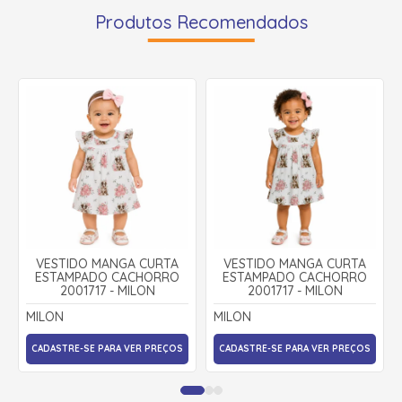
Produtos Recomendados
VESTIDO MANGA CURTA
VESTIDO MANGA CURTA
ESTAMPADO CACHORRO
ESTAMPADO CACHORRO
2001717 - MILON
2001717 - MILON
MILON
MILON
CADASTRE-SE PARA VER PREÇOS
CADASTRE-SE PARA VER PREÇOS