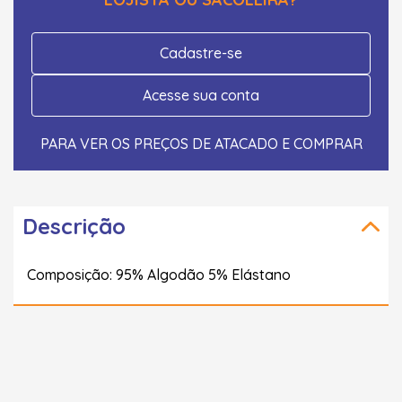
Cadastre-se
Acesse sua conta
PARA VER OS PREÇOS DE ATACADO E COMPRAR
Descrição
Composição: 95% Algodão 5% Elástano