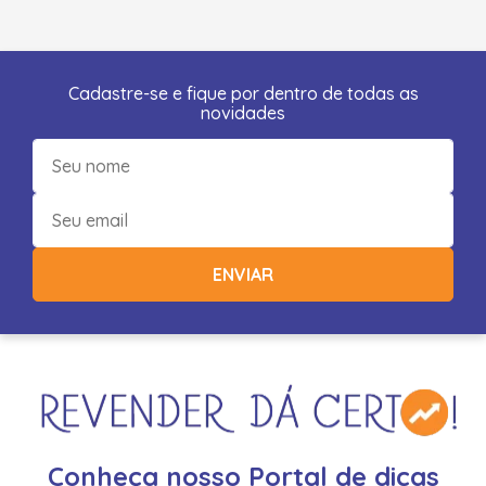
Cadastre-se e fique por dentro de todas as
novidades
ENVIAR
Conheça nosso Portal de dicas