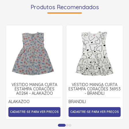
Produtos Recomendados
VESTIDO MANGA CURTA
VESTIDO MANGA CURTA
ESTAMPA CORAÇÕES
ESTAMPA CORAÇÕES 36953
A0264 - ALAKAZOO
- BRANDILI
ALAKAZOO
BRANDILI
CADASTRE-SE PARA VER PREÇOS
CADASTRE-SE PARA VER PREÇOS