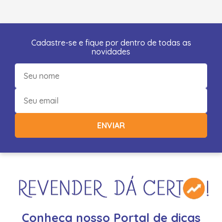
Cadastre-se e fique por dentro de todas as
novidades
ENVIAR
Conheça nosso Portal de dicas