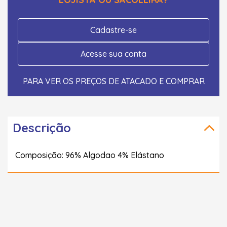
Cadastre-se
Acesse sua conta
PARA VER OS PREÇOS DE ATACADO E COMPRAR
Descrição
Composição: 96% Algodao 4% Elástano