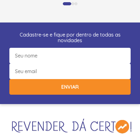
Cadastre-se e fique por dentro de todas as
novidades
ENVIAR