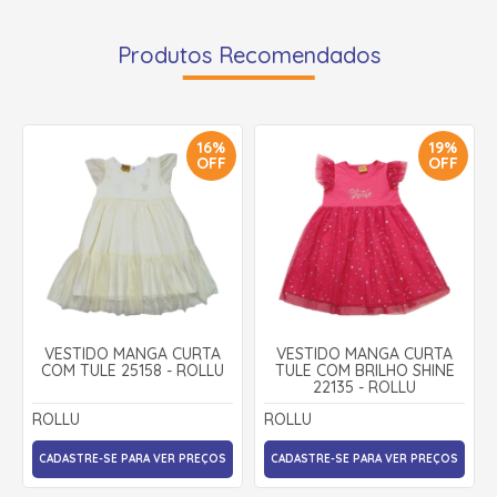
Produtos Recomendados
16%
19%
OFF
OFF
VESTIDO MANGA CURTA
VESTIDO MANGA CURTA
COM TULE 25158 - ROLLU
TULE COM BRILHO SHINE
22135 - ROLLU
ROLLU
ROLLU
CADASTRE-SE PARA VER PREÇOS
CADASTRE-SE PARA VER PREÇOS