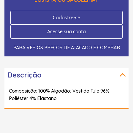
Cadastre-se
Acesse sua conta
PARA VER OS PREÇOS DE ATACADO E COMPRAR
Descrição
Composição: 100% Algodão; Vestido Tule 96%
Poliéster 4% Elástano