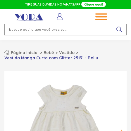
TIRE SUAS DÚVIDAS NO WHATSAPP
Clique aqui!
Página inicial
Bebê
Vestido
Vestido Manga Curta com Glitter 25131 - Rollu