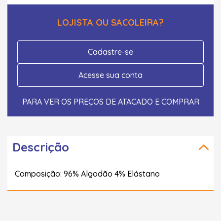
LOJISTA OU SACOLEIRA?
Cadastre-se
Acesse sua conta
PARA VER OS PREÇOS DE ATACADO E COMPRAR
Descrição
Composição: 96% Algodão 4% Elástano