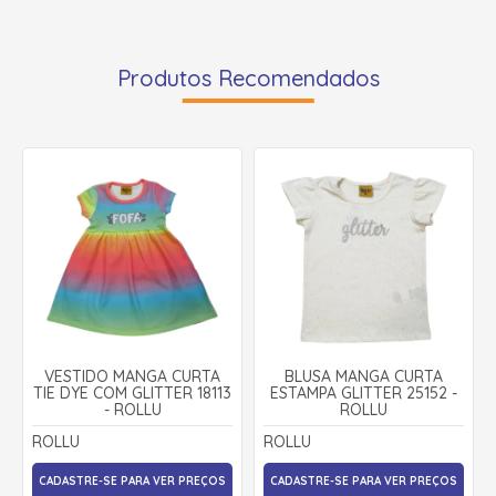
Produtos Recomendados
VESTIDO MANGA CURTA
BLUSA MANGA CURTA
TIE DYE COM GLITTER 18113
ESTAMPA GLITTER 25152 -
- ROLLU
ROLLU
ROLLU
ROLLU
CADASTRE-SE PARA VER PREÇOS
CADASTRE-SE PARA VER PREÇOS