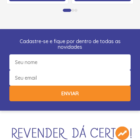
Cadastre-se e fique por dentro de todas as
novidades
ENVIAR