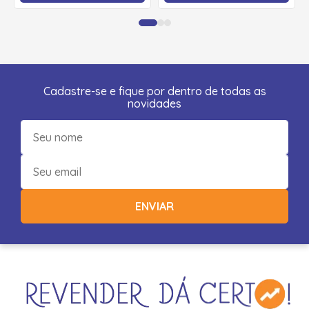
Cadastre-se e fique por dentro de todas as
novidades
ENVIAR