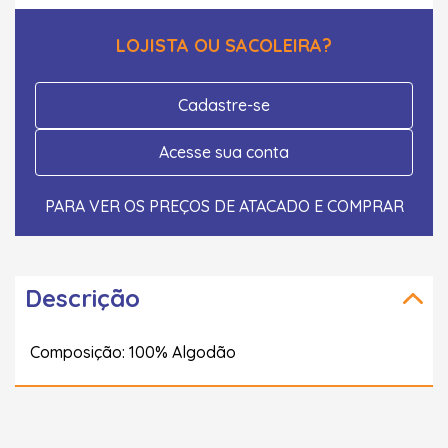
LOJISTA OU SACOLEIRA?
Cadastre-se
Acesse sua conta
PARA VER OS PREÇOS DE ATACADO E COMPRAR
Descrição
Composição: 100% Algodão