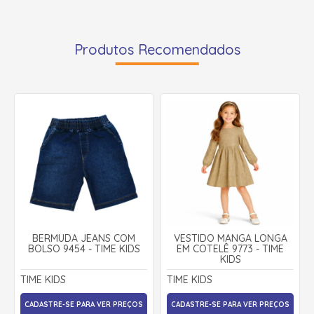
Produtos Recomendados
BERMUDA JEANS COM
VESTIDO MANGA LONGA
BOLSO 9454 - TIME KIDS
EM COTELÊ 9773 - TIME
KIDS
TIME KIDS
TIME KIDS
CADASTRE-SE PARA VER PREÇOS
CADASTRE-SE PARA VER PREÇOS