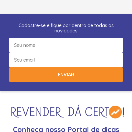
Cadastre-se e fique por dentro de todas as
novidades
ENVIAR
Conheça nosso Portal de dicas