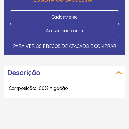
Cadastre-se
Acesse sua conta
PARA VER OS PREÇOS DE ATACADO E COMPRAR
Descrição
Composição: 100% Algodão