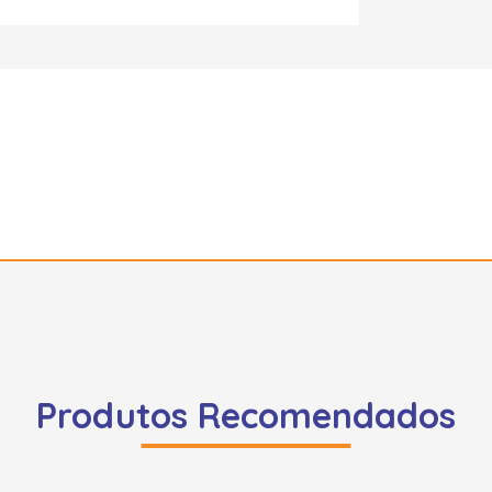
Produtos Recomendados