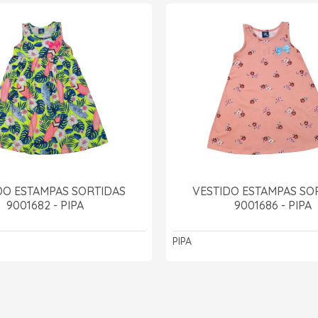
DO ESTAMPAS SORTIDAS
VESTIDO ESTAMPAS SO
9001682 - PIPA
9001686 - PIPA
PIPA