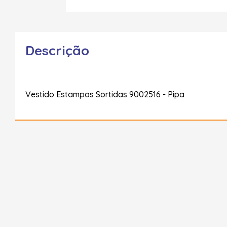
Descrição
Vestido Estampas Sortidas 9002516 - Pipa