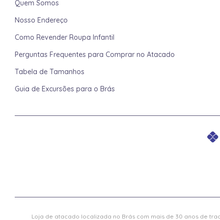
Quem Somos
Nosso Endereço
Como Revender Roupa Infantil
Perguntas Frequentes para Comprar no Atacado
Tabela de Tamanhos
Guia de Excursões para o Brás
Loja de atacado localizada no Brás com mais de 30 anos de trad