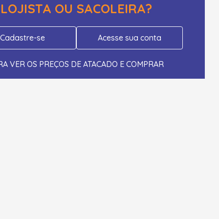
LOJISTA OU SACOLEIRA?
Cadastre-se
Acesse sua conta
RA VER OS PREÇOS DE ATACADO E COMPRAR