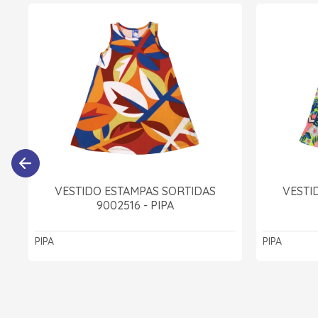
VESTIDO ESTAMPAS SORTIDAS
VESTI
9002516 - PIPA
PIPA
PIPA