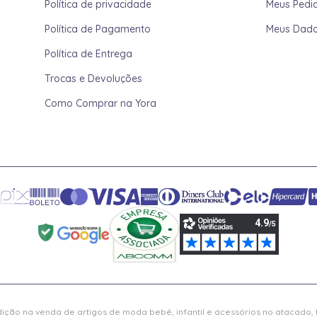
Política de privacidade
Meus Pedi
Política de Pagamento
Meus Dad
Política de Entrega
Trocas e Devoluções
Como Comprar na Yora
ição na venda de artigos de moda bebê, infantil e acessórios no atacado,