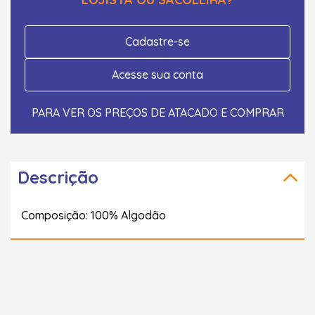
Cadastre-se
Acesse sua conta
PARA VER OS PREÇOS DE ATACADO E COMPRAR
Descrição
Composição: 100% Algodão