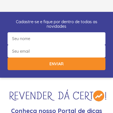
Cadastre-se e fique por dentro de todas as
novidades
ENVIAR
Conheça nosso Portal de dicas