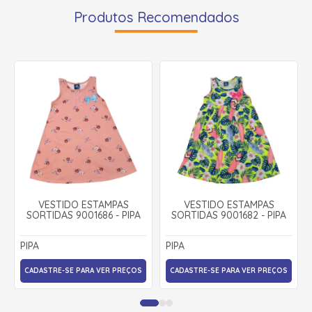
Produtos Recomendados
VESTIDO ESTAMPAS
VESTIDO ESTAMPAS
SORTIDAS 9001686 - PIPA
SORTIDAS 9001682 - PIPA
PIPA
PIPA
CADASTRE-SE PARA VER PREÇOS
CADASTRE-SE PARA VER PREÇOS