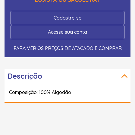
Cadastre-se
Acesse sua conta
PARA VER OS PREÇOS DE ATACADO E COMPRAR
Descrição
Composição: 100% Algodão