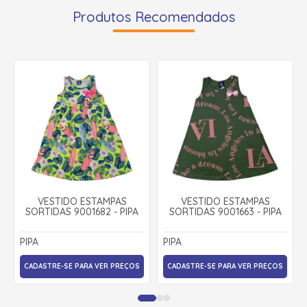
Produtos Recomendados
VESTIDO ESTAMPAS
VESTIDO ESTAMPAS
SORTIDAS 9001682 - PIPA
SORTIDAS 9001663 - PIPA
PIPA
PIPA
CADASTRE-SE PARA VER PREÇOS
CADASTRE-SE PARA VER PREÇOS