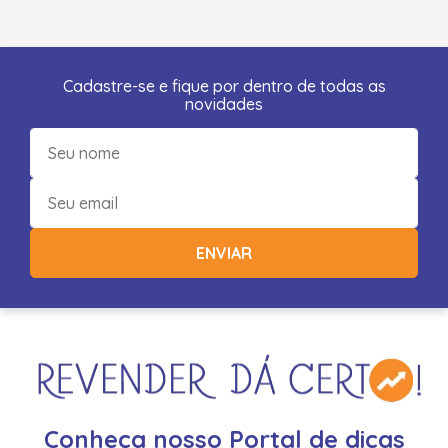
Cadastre-se e fique por dentro de todas as
novidades
ENVIAR
Conheça nosso Portal de dicas