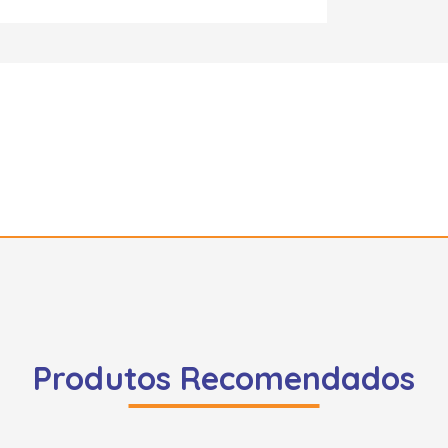
Produtos Recomendados