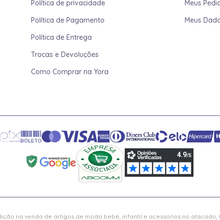
Política de privacidade
Meus Pedi
Política de Pagamento
Meus Dad
Política de Entrega
Trocas e Devoluções
Como Comprar na Yora
ição na venda de artigos de moda bebê, infantil e acessórios no atacado,