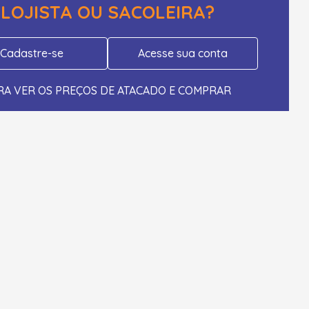
LOJISTA OU SACOLEIRA?
Cadastre-se
Acesse sua conta
RA VER OS PREÇOS DE ATACADO E COMPRAR