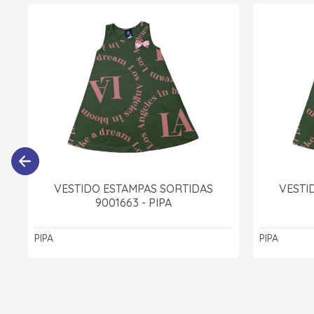
VESTIDO ESTAMPAS SORTIDAS
VESTI
9001663 - PIPA
PIPA
PIPA