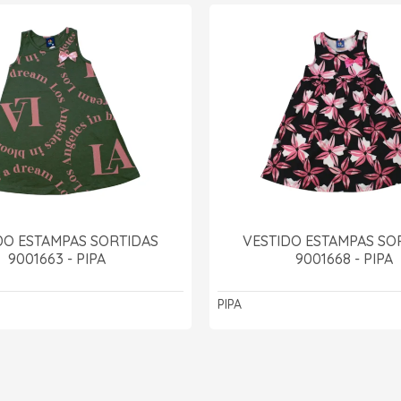
DO ESTAMPAS SORTIDAS
VESTIDO ESTAMPAS SO
9001663 - PIPA
9001668 - PIPA
PIPA