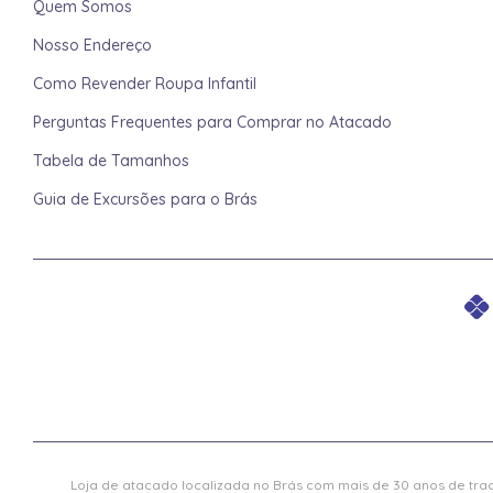
Quem Somos
Nosso Endereço
Como Revender Roupa Infantil
Perguntas Frequentes para Comprar no Atacado
Tabela de Tamanhos
Guia de Excursões para o Brás
Loja de atacado localizada no Brás com mais de 30 anos de trad