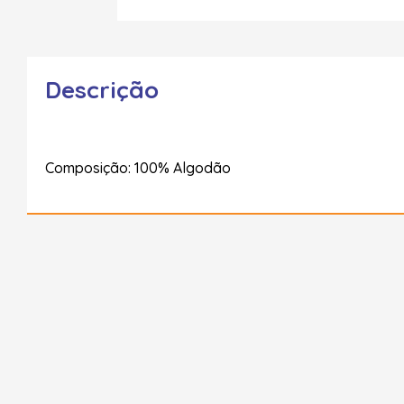
Descrição
Composição: 100% Algodão