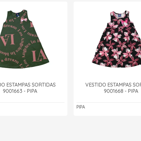
DO ESTAMPAS SORTIDAS
VESTIDO ESTAMPAS SO
9001663 - PIPA
9001668 - PIPA
PIPA