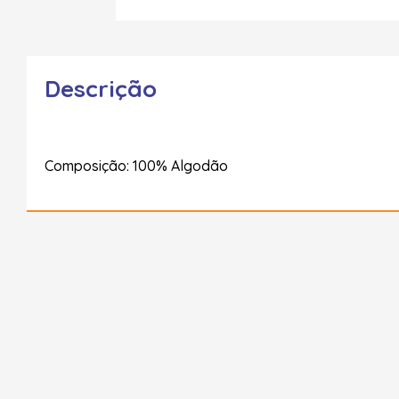
Descrição
Composição: 100% Algodão