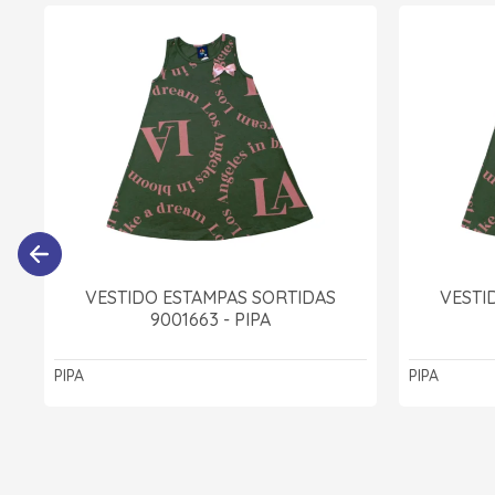
VESTIDO ESTAMPAS SORTIDAS
VESTI
9001663 - PIPA
PIPA
PIPA