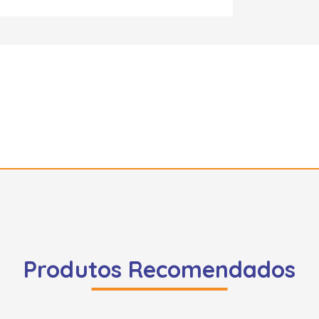
Produtos Recomendados