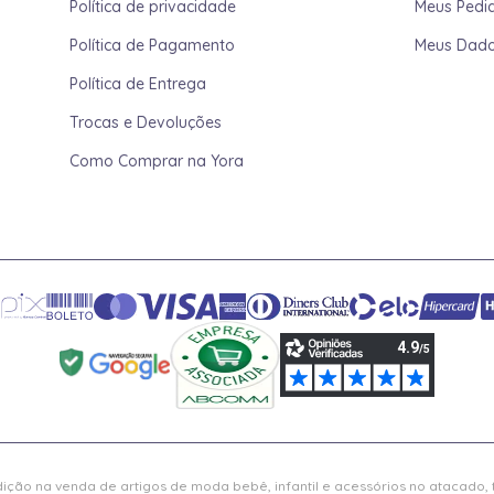
Política de privacidade
Meus Pedi
Política de Pagamento
Meus Dad
Política de Entrega
Trocas e Devoluções
Como Comprar na Yora
ição na venda de artigos de moda bebê, infantil e acessórios no atacado,