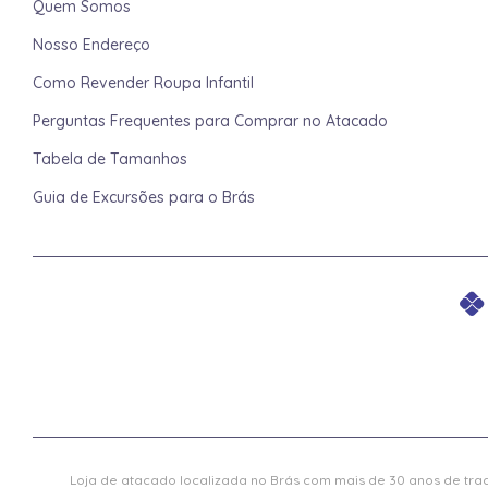
Quem Somos
Nosso Endereço
Como Revender Roupa Infantil
Perguntas Frequentes para Comprar no Atacado
Tabela de Tamanhos
Guia de Excursões para o Brás
Loja de atacado localizada no Brás com mais de 30 anos de trad