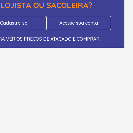
LOJISTA OU SACOLEIRA?
Cadastre-se
Acesse sua conta
RA VER OS PREÇOS DE ATACADO E COMPRAR