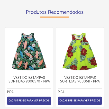
Produtos Recomendados
VESTIDO ESTAMPAS
VESTIDO ESTAMPAS
SORTIDAS 9000570 - PIPA
SORTIDAS 9000611 - PIPA
PIPA
PIPA
CADASTRE-SE PARA VER PREÇOS
CADASTRE-SE PARA VER PREÇOS