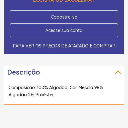
Cadastre-se
Acesse sua conta
PARA VER OS PREÇOS DE ATACADO E COMPRAR
Descrição
Composição: 100% Algodão; Cor Mescla 98%
Algodão 2% Poliéster