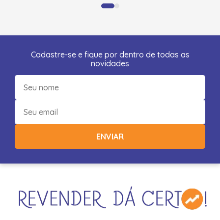
Cadastre-se e fique por dentro de todas as
novidades
ENVIAR