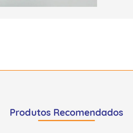
Produtos Recomendados