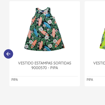
VESTIDO ESTAMPAS SORTIDAS
VESTI
9000570 - PIPA
PIPA
PIPA