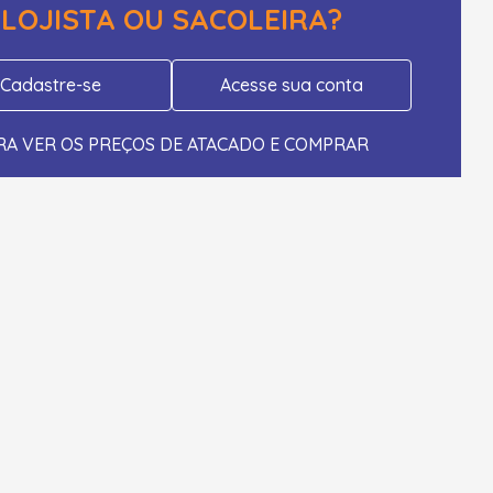
LOJISTA OU SACOLEIRA?
Cadastre-se
Acesse sua conta
RA VER OS PREÇOS DE ATACADO E COMPRAR