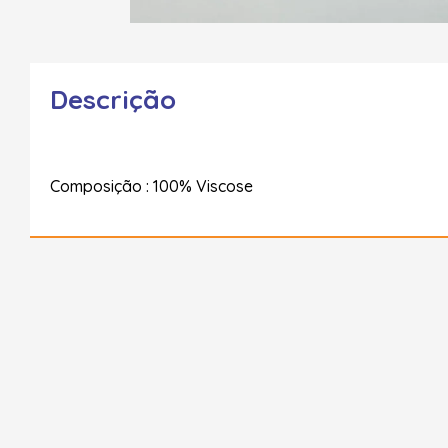
Descrição
Composição : 100% Viscose