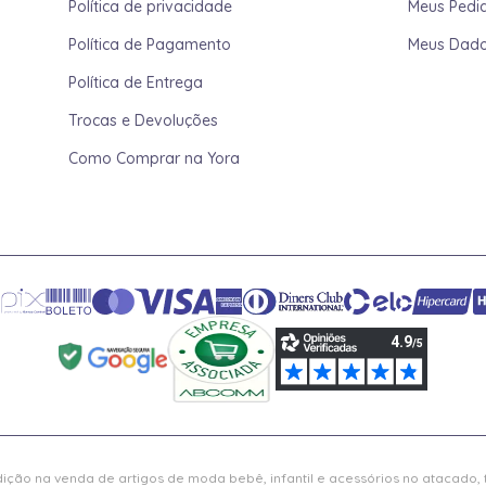
Política de privacidade
Meus Pedi
Política de Pagamento
Meus Dad
Política de Entrega
Trocas e Devoluções
Como Comprar na Yora
ição na venda de artigos de moda bebê, infantil e acessórios no atacado,