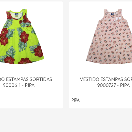
DO ESTAMPAS SORTIDAS
VESTIDO ESTAMPAS SO
9000611 - PIPA
9000727 - PIPA
PIPA