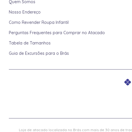
Quem Somos
Nosso Endereço
Como Revender Roupa Infantil
Perguntas Frequentes para Comprar no Atacado
Tabela de Tamanhos
Guia de Excursões para o Brás
Loja de atacado localizada no Brás com mais de 30 anos de trad