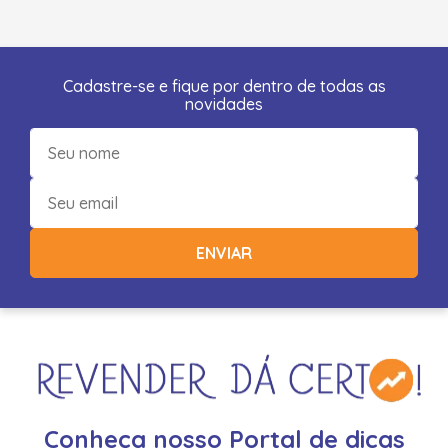
Cadastre-se e fique por dentro de todas as
novidades
ENVIAR
Conheça nosso Portal de dicas