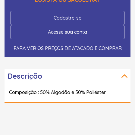
Cadastre-se
Acesse sua conta
PARA VER OS PREÇOS DE ATACADO E COMPRAR
Descrição
Composição : 50% Algodão e 50% Poliéster