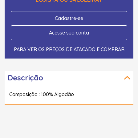
Cadastre-se
Acesse sua conta
PARA VER OS PREÇOS DE ATACADO E COMPRAR
Descrição
Composição : 100% Algodão