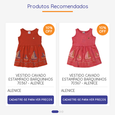
Produtos Recomendados
10%
10%
OFF
OFF
VESTIDO CAVADO
VESTIDO CAVADO
ESTAMPADO BARQUINHOS
ESTAMPADO BARQUINHOS
70367 - ALENICE
70367 - ALENICE
ALENICE
ALENICE
CADASTRE-SE PARA VER PREÇOS
CADASTRE-SE PARA VER PREÇOS