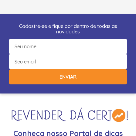
Cadastre-se e fique por dentro de todas as
novidades
ENVIAR
Conheça nosso Portal de dicas