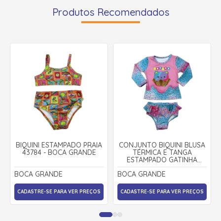
Produtos Recomendados
BIQUINI ESTAMPADO PRAIA
CONJUNTO BIQUINI BLUSA
43784 - BOCA GRANDE
TÉRMICA E TANGA
ESTAMPADO GATINHA
12797 - BOCA GRANDE
BOCA GRANDE
BOCA GRANDE
CADASTRE-SE PARA VER PREÇOS
CADASTRE-SE PARA VER PREÇOS