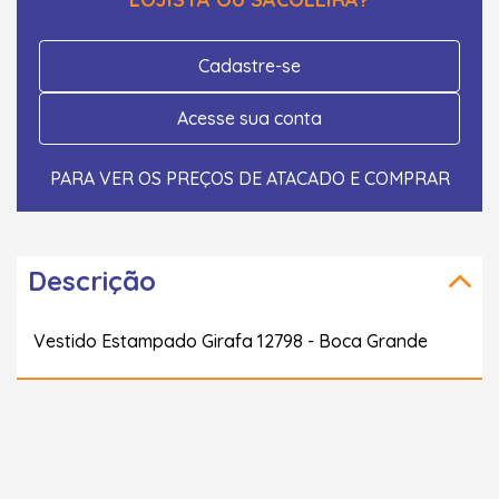
Cadastre-se
Acesse sua conta
PARA VER OS PREÇOS DE ATACADO E COMPRAR
Descrição
Vestido Estampado Girafa 12798 - Boca Grande