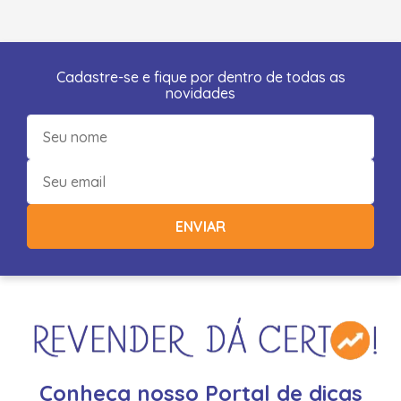
Cadastre-se e fique por dentro de todas as
novidades
ENVIAR
Conheça nosso Portal de dicas