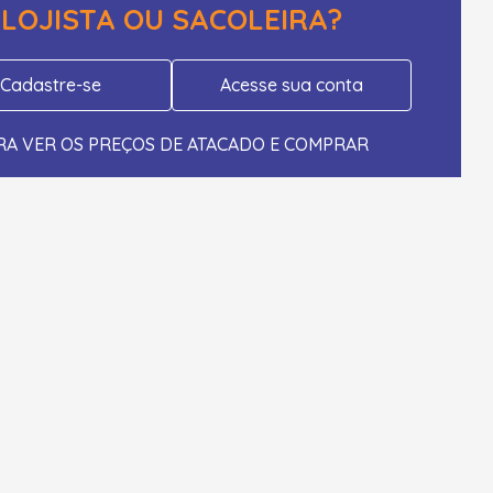
LOJISTA OU SACOLEIRA?
Cadastre-se
Acesse sua conta
RA VER OS PREÇOS DE ATACADO E COMPRAR