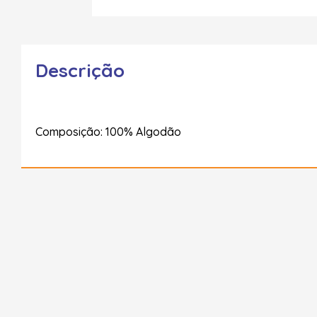
Descrição
Composição: 100% Algodão