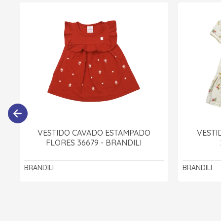
VESTIDO CAVADO ESTAMPADO
VESTI
FLORES 36679 - BRANDILI
BRANDILI
BRANDILI