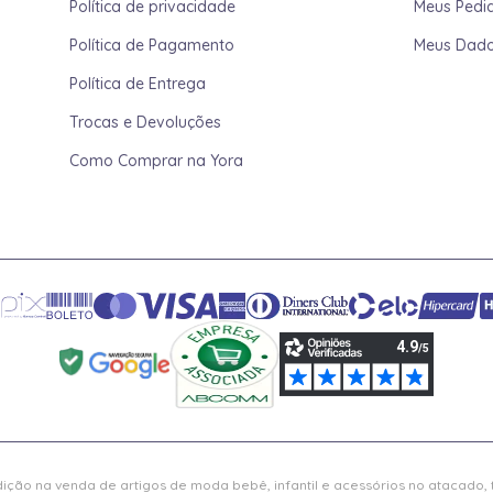
Política de privacidade
Meus Pedi
Política de Pagamento
Meus Dad
Política de Entrega
Trocas e Devoluções
Como Comprar na Yora
ição na venda de artigos de moda bebê, infantil e acessórios no atacado,