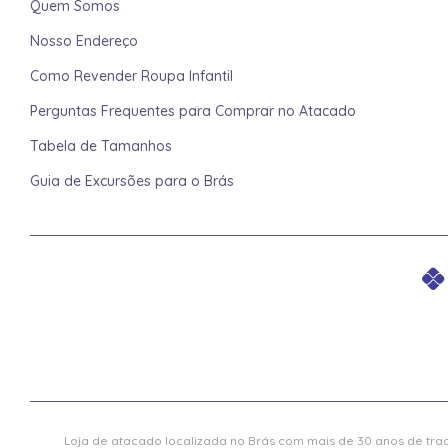
Quem Somos
Nosso Endereço
Como Revender Roupa Infantil
Perguntas Frequentes para Comprar no Atacado
Tabela de Tamanhos
Guia de Excursões para o Brás
Loja de atacado localizada no Brás com mais de 30 anos de trad