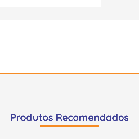
Produtos Recomendados