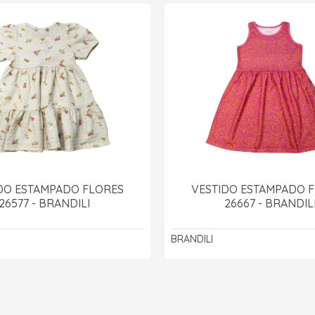
DO ESTAMPADO FLORES
VESTIDO ESTAMPADO 
26577 - BRANDILI
26667 - BRANDIL
BRANDILI