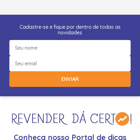
Cadastre-se e fique por dentro de todas as
novidades
ENVIAR
Conheça nosso Portal de dicas