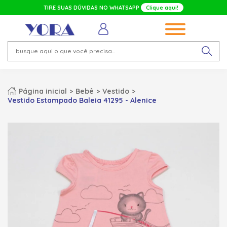
TIRE SUAS DÚVIDAS NO WHATSAPP
Clique aqui!
Página inicial
Bebê
Vestido
Vestido Estampado Baleia 41295 - Alenice