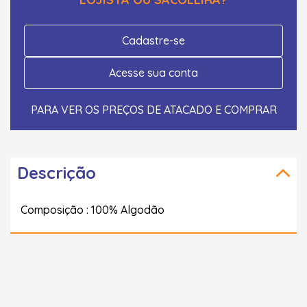
Cadastre-se
Acesse sua conta
PARA VER OS PREÇOS DE ATACADO E COMPRAR
Descrição
Composição : 100% Algodão