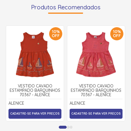
Produtos Recomendados
10%
10%
OFF
OFF
VESTIDO CAVADO
VESTIDO CAVADO
ESTAMPADO BARQUINHOS
ESTAMPADO BARQUINHOS
70367 - ALENICE
70367 - ALENICE
ALENICE
ALENICE
CADASTRE-SE PARA VER PREÇOS
CADASTRE-SE PARA VER PREÇOS