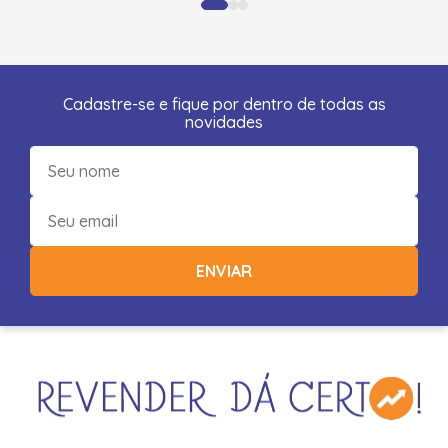
Cadastre-se e fique por dentro de todas as
novidades
ENVIAR