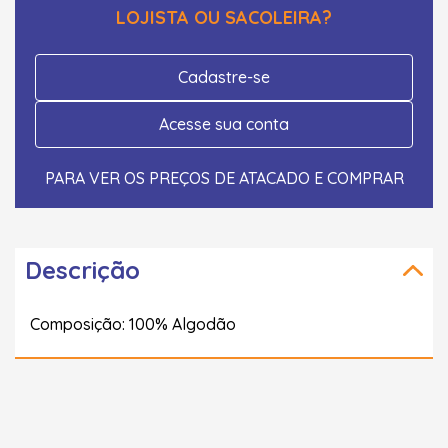
LOJISTA OU SACOLEIRA?
Cadastre-se
Acesse sua conta
PARA VER OS PREÇOS DE ATACADO E COMPRAR
Descrição
Composição: 100% Algodão