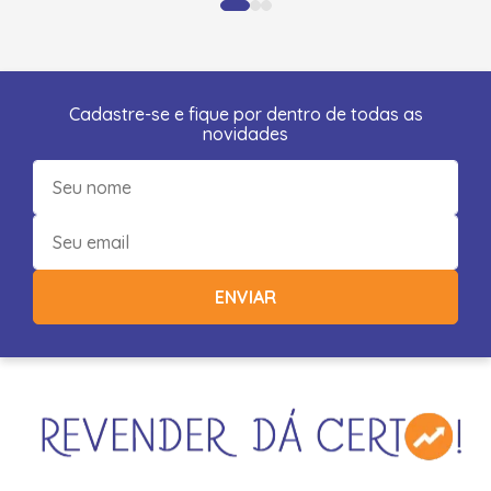
Cadastre-se e fique por dentro de todas as
novidades
ENVIAR