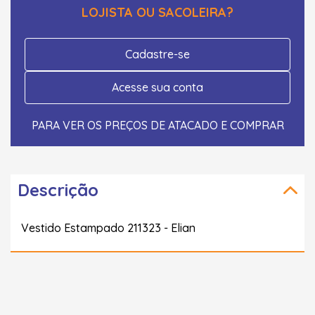
LOJISTA OU SACOLEIRA?
Cadastre-se
Acesse sua conta
PARA VER OS PREÇOS DE ATACADO E COMPRAR
Descrição
Vestido Estampado 211323 - Elian