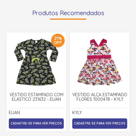
Produtos Recomendados
21%
OFF
VESTIDO ESTAMPADO COM
VESTIDO ALÇA ESTAMPADO
ELÁSTICO 231632 - ELIAN
FLORES 1000478 - KYLY
ELIAN
KYLY
CADASTRE-SE PARA VER PREÇOS
CADASTRE-SE PARA VER PREÇOS