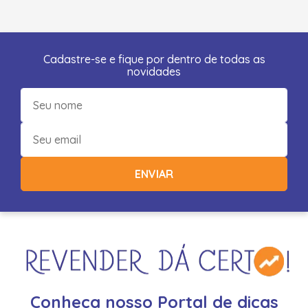
Cadastre-se e fique por dentro de todas as
novidades
ENVIAR
Conheça nosso Portal de dicas