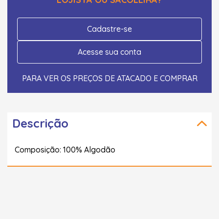
Cadastre-se
Acesse sua conta
PARA VER OS PREÇOS DE ATACADO E COMPRAR
Descrição
Composição: 100% Algodão