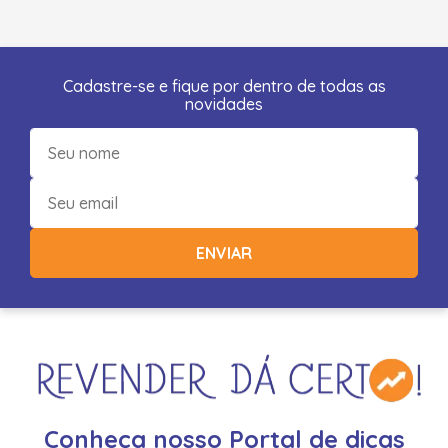
Cadastre-se e fique por dentro de todas as
novidades
ENVIAR
Conheça nosso Portal de dicas