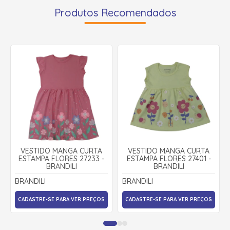
Produtos Recomendados
VESTIDO MANGA CURTA
VESTIDO MANGA CURTA
ESTAMPA FLORES 27233 -
ESTAMPA FLORES 27401 -
BRANDILI
BRANDILI
BRANDILI
BRANDILI
CADASTRE-SE PARA VER PREÇOS
CADASTRE-SE PARA VER PREÇOS