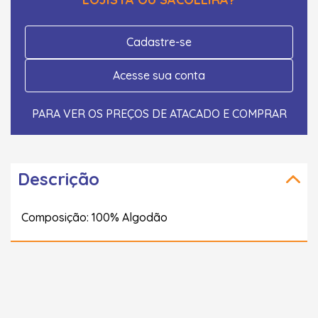
Cadastre-se
Acesse sua conta
PARA VER OS PREÇOS DE ATACADO E COMPRAR
Descrição
Composição: 100% Algodão