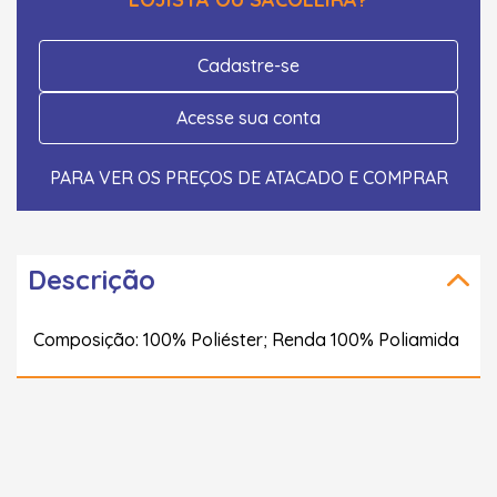
Cadastre-se
Acesse sua conta
PARA VER OS PREÇOS DE ATACADO E COMPRAR
Descrição
Composição: 100% Poliéster; Renda 100% Poliamida