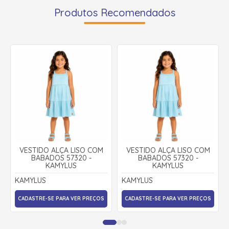
Produtos Recomendados
VESTIDO ALÇA LISO COM
VESTIDO ALÇA LISO COM
BABADOS 57320 -
BABADOS 57320 -
KAMYLUS
KAMYLUS
KAMYLUS
KAMYLUS
CADASTRE-SE PARA VER PREÇOS
CADASTRE-SE PARA VER PREÇOS