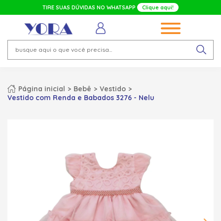
TIRE SUAS DÚVIDAS NO WHATSAPP
Clique aqui!
Página inicial
Bebê
Vestido
Vestido com Renda e Babados 3276 - Nelu