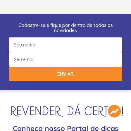
Cadastre-se e fique por dentro de todas as
novidades
ENVIAR
Conheça nosso Portal de dicas