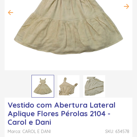
Vestido com Abertura Lateral
Aplique Flores Pérolas 2104 -
Carol e Dani
Marca: CAROL E DANI
SKU: 634578