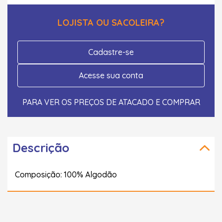
LOJISTA OU SACOLEIRA?
Cadastre-se
Acesse sua conta
PARA VER OS PREÇOS DE ATACADO E COMPRAR
Descrição
Composição: 100% Algodão