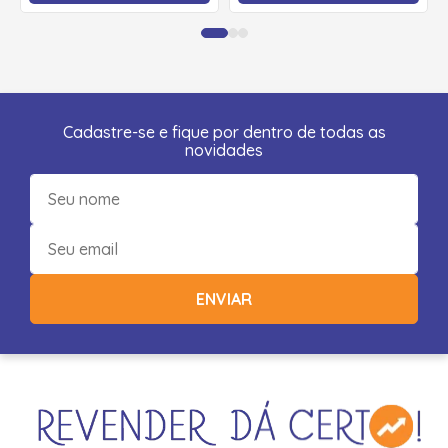
Cadastre-se e fique por dentro de todas as
novidades
ENVIAR