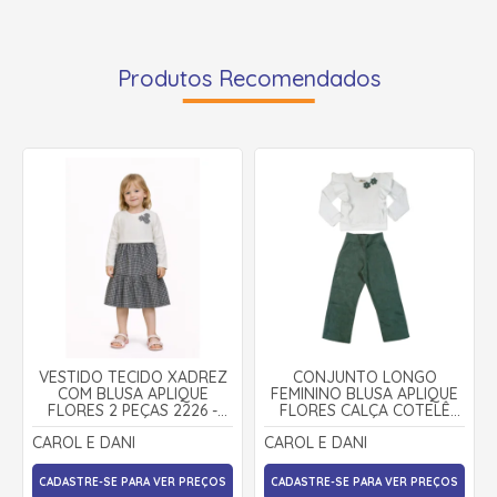
Produtos Recomendados
VESTIDO TECIDO XADREZ
CONJUNTO LONGO
COM BLUSA APLIQUE
FEMININO BLUSA APLIQUE
FLORES 2 PEÇAS 2226 -
FLORES CALÇA COTELÊ
CAROL E DANI
2203 - CAROL E DANI
CAROL E DANI
CAROL E DANI
CADASTRE-SE PARA VER PREÇOS
CADASTRE-SE PARA VER PREÇOS