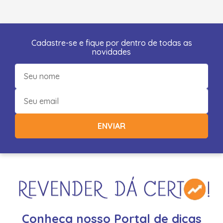
Cadastre-se e fique por dentro de todas as
novidades
ENVIAR
Conheça nosso Portal de dicas