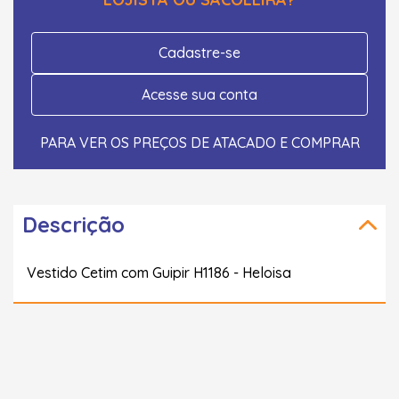
Cadastre-se
Acesse sua conta
PARA VER OS PREÇOS DE ATACADO E COMPRAR
Descrição
Vestido Cetim com Guipir H1186 - Heloisa