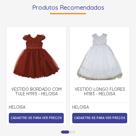
Produtos Recomendados
VESTIDO BORDADO COM
VESTIDO LONGO FLORES
TULE H1193 - HELOISA
H1183 - HELOISA
HELOISA
HELOISA
CADASTRE-SE PARA VER PREÇOS
CADASTRE-SE PARA VER PREÇOS