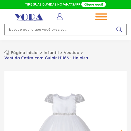
TIRE SUAS DÚVIDAS NO WHATSAPP
Clique aqui!
Página inicial
Infantil
Vestido
Vestido Cetim com Guipir H1186 - Heloisa