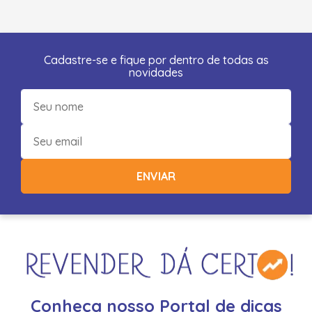
Cadastre-se e fique por dentro de todas as
novidades
ENVIAR
Conheça nosso Portal de dicas