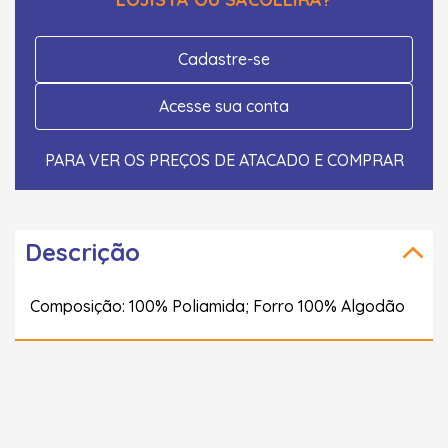
Cadastre-se
Acesse sua conta
PARA VER OS PREÇOS DE ATACADO E COMPRAR
Descrição
Composição: 100% Poliamida; Forro 100% Algodão