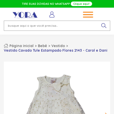
TIRE SUAS DÚVIDAS NO WHATSAPP
Clique aqui!
Página inicial
Bebê
Vestido
Vestido Cavado Tule Estampado Flores 2143 - Carol e Dani