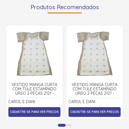
Produtos Recomendados
VESTIDO MANGA CURTA
VESTIDO MANGA CURTA
COM TULE ESTAMPADO
COM TULE ESTAMPADO
URSO 2 PEÇAS 2121 -
URSO 2 PEÇAS 2121 -
CAROL E DANI
CAROL E DANI
CAROL E DANI
CAROL E DANI
CADASTRE-SE PARA VER PREÇOS
CADASTRE-SE PARA VER PREÇOS