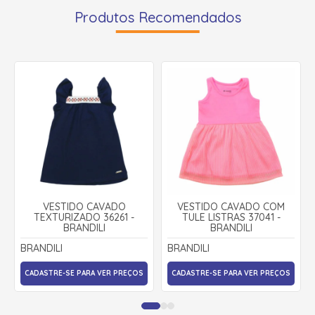
Produtos Recomendados
VESTIDO CAVADO
VESTIDO CAVADO COM
TEXTURIZADO 36261 -
TULE LISTRAS 37041 -
BRANDILI
BRANDILI
BRANDILI
BRANDILI
CADASTRE-SE PARA VER PREÇOS
CADASTRE-SE PARA VER PREÇOS