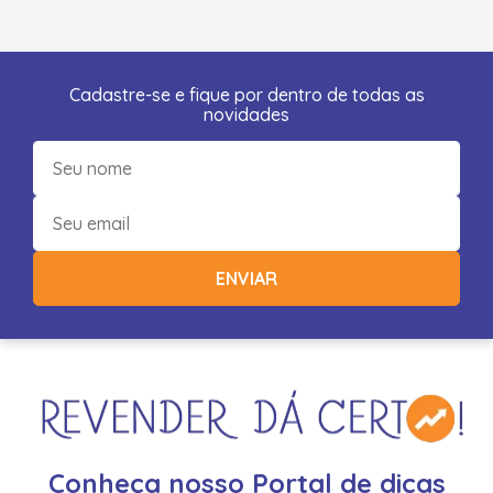
Cadastre-se e fique por dentro de todas as
novidades
ENVIAR
Conheça nosso Portal de dicas