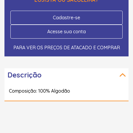
Cadastre-se
Acesse sua conta
PARA VER OS PREÇOS DE ATACADO E COMPRAR
Descrição
Composição: 100% Algodão