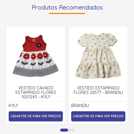
Produtos Recomendados
VESTIDO CAVADO
VESTIDO ESTAMPADO
ESTAMPADO FLORES
FLORES 26577 - BRANDILI
1001243 - KYLY
KYLY
BRANDILI
CADASTRE-SE PARA VER PREÇOS
CADASTRE-SE PARA VER PREÇOS