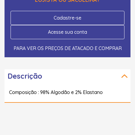
Cadastre-se
Acesse sua conta
PARA VER OS PREÇOS DE ATACADO E COMPRAR
Descrição
Composição : 98% Algodão e 2% Elastano