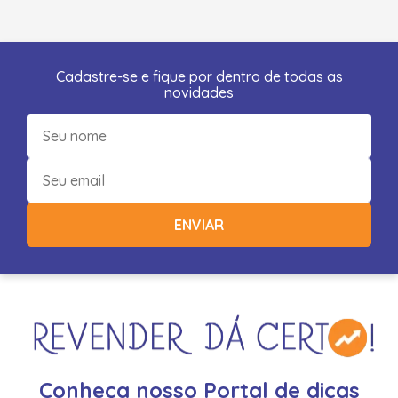
Cadastre-se e fique por dentro de todas as
novidades
ENVIAR
Conheça nosso Portal de dicas