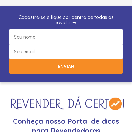
Cadastre-se e fique por dentro de todas as
novidades
ENVIAR
Conheça nosso Portal de dicas
para Revendedoras