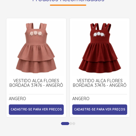
VESTIDO ALÇA FLORES
VESTIDO ALÇA FLORES
BORDADA 37476 - ANGERÔ
BORDADA 37476 - ANGERÔ
ANGERO
ANGERO
CADASTRE-SE PARA VER PREÇOS
CADASTRE-SE PARA VER PREÇOS