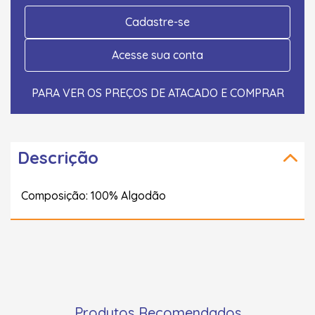
Cadastre-se
Acesse sua conta
PARA VER OS PREÇOS DE ATACADO E COMPRAR
Descrição
Composição: 100% Algodão
Produtos Recomendados