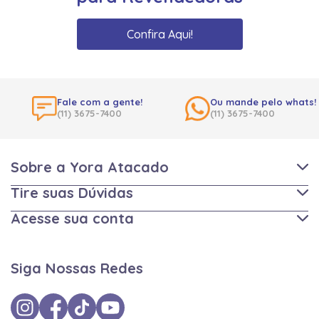
Confira Aqui!
Fale com a gente!
Ou mande pelo whats!
(11) 3675-7400
(11) 3675-7400
Sobre a Yora Atacado
Tire suas Dúvidas
Acesse sua conta
Siga Nossas Redes