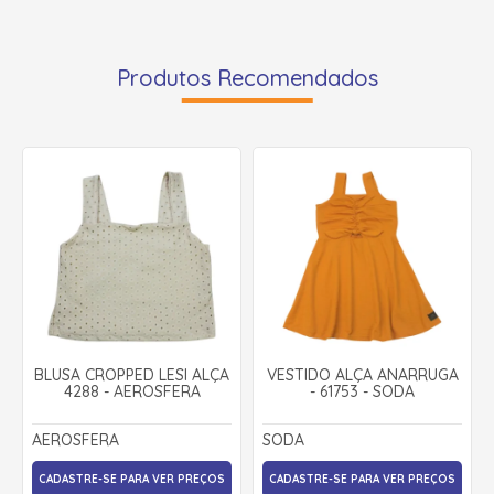
Produtos Recomendados
BLUSA CROPPED LESI ALÇA
VESTIDO ALÇA ANARRUGA
4288 - AEROSFERA
- 61753 - SODA
AEROSFERA
SODA
CADASTRE-SE PARA VER PREÇOS
CADASTRE-SE PARA VER PREÇOS