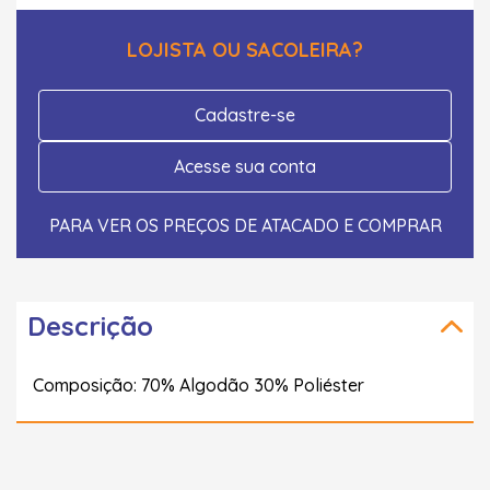
LOJISTA OU SACOLEIRA?
Cadastre-se
Acesse sua conta
PARA VER OS PREÇOS DE ATACADO E COMPRAR
Descrição
Composição: 70% Algodão 30% Poliéster