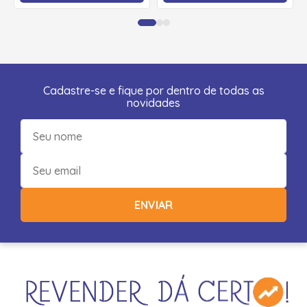
Cadastre-se e fique por dentro de todas as
novidades
ENVIAR