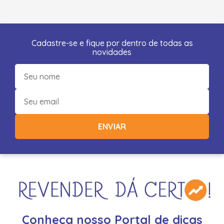
Cadastre-se e fique por dentro de todas as
novidades
ENVIAR
Conheça nosso Portal de dicas