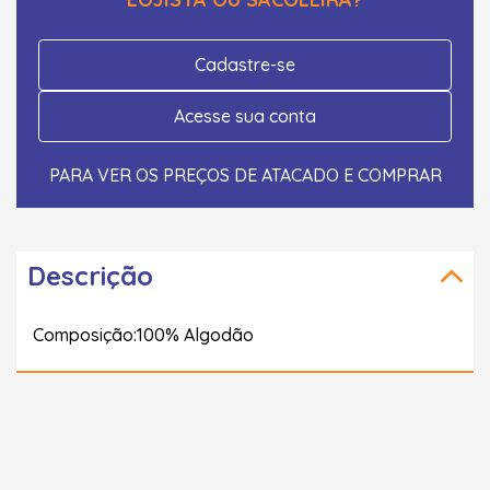
Cadastre-se
Acesse sua conta
PARA VER OS PREÇOS DE ATACADO E COMPRAR
Descrição
Composição:100% Algodão