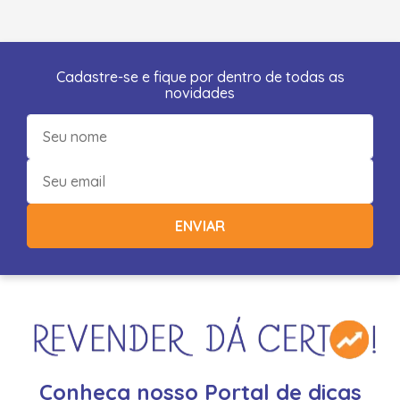
Cadastre-se e fique por dentro de todas as
novidades
ENVIAR
Conheça nosso Portal de dicas