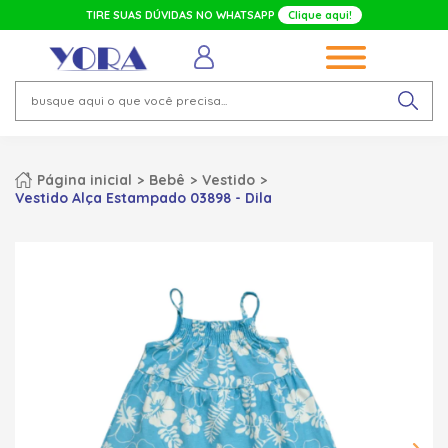
TIRE SUAS DÚVIDAS NO WHATSAPP
Clique aqui!
Página inicial
Bebê
Vestido
Vestido Alça Estampado 03898 - Dila