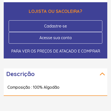
LOJISTA OU SACOLEIRA?
Cadastre-se
Acesse sua conta
PARA VER OS PREÇOS DE ATACADO E COMPRAR
Descrição
Composição : 100% Algodão