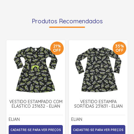
Produtos Recomendados
21%
35%
OFF
OFF
VESTIDO ESTAMPADO COM
VESTIDO ESTAMPA
ELÁSTICO 231632 - ELIAN
SORTIDAS 231631 - ELIAN
ELIAN
ELIAN
CADASTRE-SE PARA VER PREÇOS
CADASTRE-SE PARA VER PREÇOS