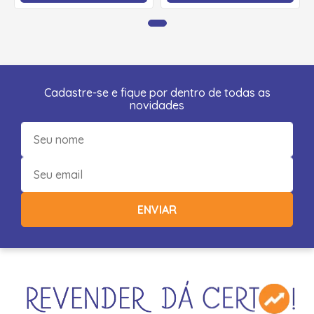
Cadastre-se e fique por dentro de todas as
novidades
ENVIAR