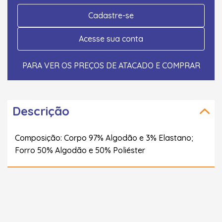
Cadastre-se
Acesse sua conta
PARA VER OS PREÇOS DE ATACADO E COMPRAR
Descrição
Composição: Corpo 97% Algodão e 3% Elastano;
Forro 50% Algodão e 50% Poliéster