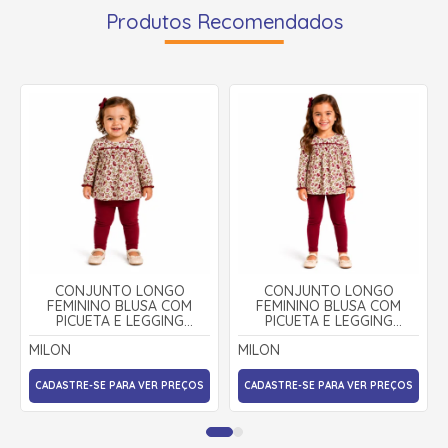
Produtos Recomendados
CONJUNTO LONGO
CONJUNTO LONGO
FEMININO BLUSA COM
FEMININO BLUSA COM
PICUETA E LEGGING
PICUETA E LEGGING
2001490 - MILON
2001490 - MILON
MILON
MILON
CADASTRE-SE PARA VER PREÇOS
CADASTRE-SE PARA VER PREÇOS