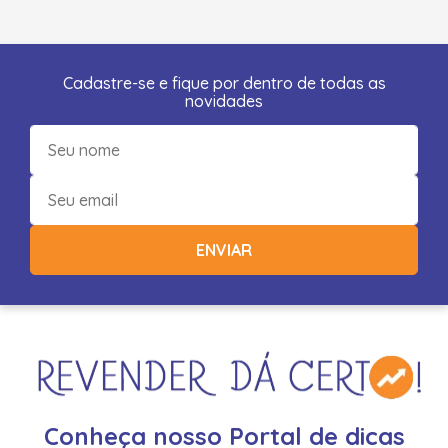
Cadastre-se e fique por dentro de todas as
novidades
ENVIAR
Conheça nosso Portal de dicas