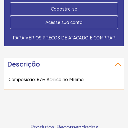
Cadastre-se
Acesse sua conta
PARA VER OS PREÇOS DE ATACADO E COMPRAR
Descrição
Composição: 87% Acrilico no Mínimo
Produtos Recomendados