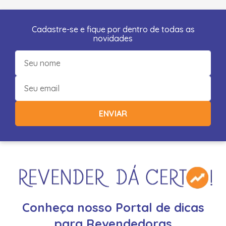
Cadastre-se e fique por dentro de todas as
novidades
ENVIAR
Conheça nosso Portal de dicas
para Revendedoras