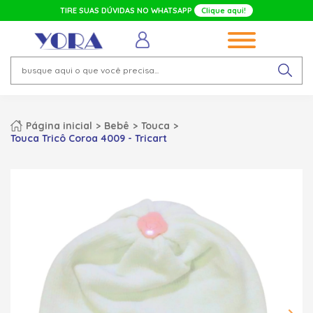
TIRE SUAS DÚVIDAS NO WHATSAPP
Clique aqui!
Página inicial
Bebê
Touca
Touca Tricô Coroa 4009 - Tricart