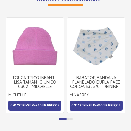
TOUCA TRICÔ INFANTIL
BABADOR BANDANA
LISA TAMANHO ÚNICO
FLANELADO DUPLA FACE
0302 - MILCHELLE
COROA 532370 - REININHO
CLASSIC - MINAREY
MICHELLE
MINASREY
CADASTRE-SE PARA VER PREÇOS
CADASTRE-SE PARA VER PREÇOS