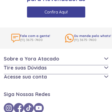
Confira Aqui!
Fale com a gente!
Ou mande pelo whats!
(11) 3675-7400
(11) 3675-7400
Sobre a Yora Atacado
Tire suas Dúvidas
Acesse sua conta
Siga Nossas Redes