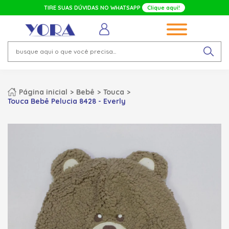
TIRE SUAS DÚVIDAS NO WHATSAPP
Clique aqui!
Página inicial
Bebê
Touca
Touca Bebê Pelucia 8428 - Everly