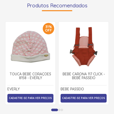
Produtos Recomendados
31%
OFF
TOUCA BEBÊ CORAÇÕES
BEBÊ CARONA 117 CLICK -
8158 - EVERLY
BEBÊ PASSEIO
EVERLY
BEBE PASSEIO
CADASTRE-SE PARA VER PREÇOS
CADASTRE-SE PARA VER PREÇOS