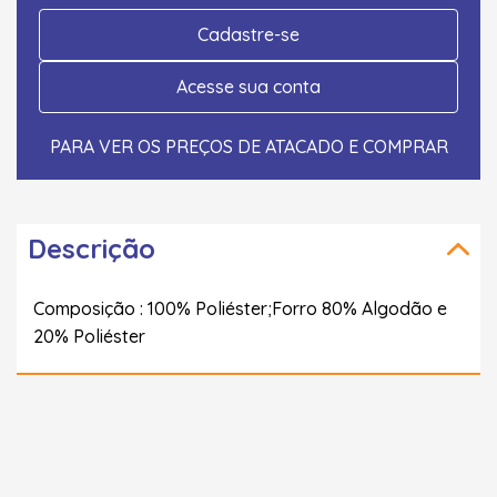
Cadastre-se
Acesse sua conta
PARA VER OS PREÇOS DE ATACADO E COMPRAR
Descrição
Composição : 100% Poliéster;Forro 80% Algodão e
20% Poliéster