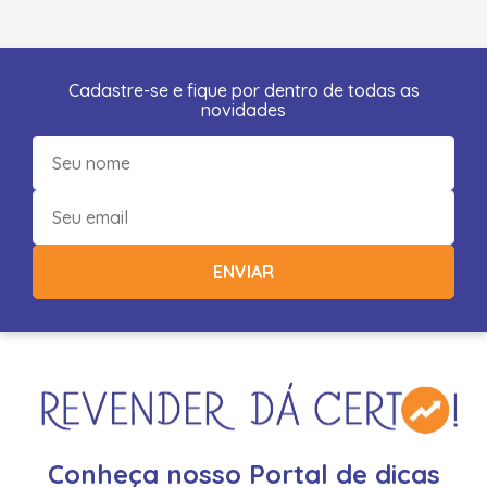
Cadastre-se e fique por dentro de todas as
novidades
ENVIAR
Conheça nosso Portal de dicas