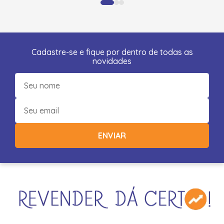
Cadastre-se e fique por dentro de todas as
novidades
ENVIAR