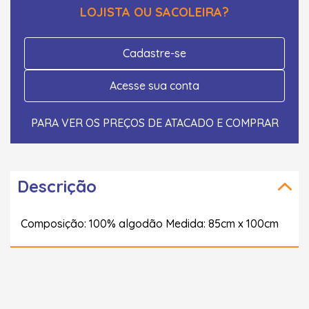
LOJISTA OU SACOLEIRA?
Cadastre-se
Acesse sua conta
PARA VER OS PREÇOS DE ATACADO E COMPRAR
Descrição
Composição: 100% algodão Medida: 85cm x 100cm