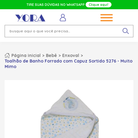
TIRE SUAS DÚVIDAS NO WHATSAPP
Clique aqui!
Página inicial
Bebê
Enxoval
Toalhão de Banho Forrado com Capuz Sortido 5276 - Muito
Mimo