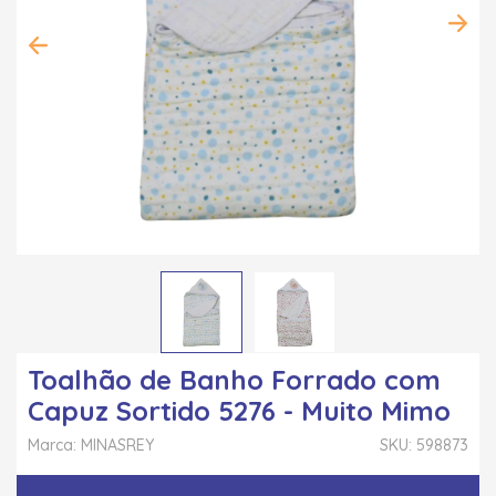
Toalhão de Banho Forrado com
Capuz Sortido 5276 - Muito Mimo
Marca: MINASREY
SKU: 598873