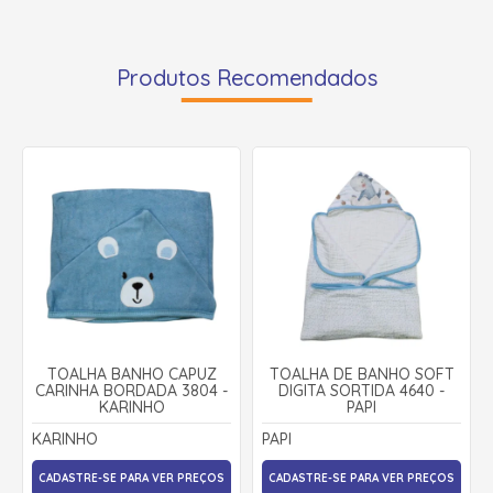
Produtos Recomendados
TOALHA BANHO CAPUZ
TOALHA DE BANHO SOFT
CARINHA BORDADA 3804 -
DIGITA SORTIDA 4640 -
KARINHO
PAPI
KARINHO
PAPI
CADASTRE-SE PARA VER PREÇOS
CADASTRE-SE PARA VER PREÇOS