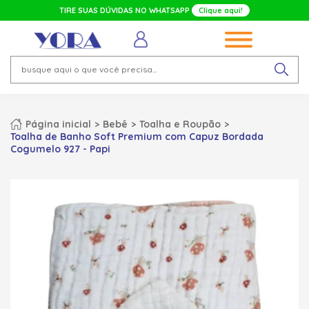
TIRE SUAS DÚVIDAS NO WHATSAPP
Clique aqui!
Página inicial
Bebê
Toalha e Roupão
Toalha de Banho Soft Premium com Capuz Bordada
Cogumelo 927 - Papi