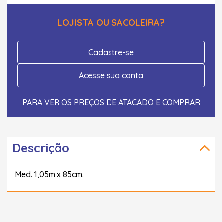
LOJISTA OU SACOLEIRA?
Cadastre-se
Acesse sua conta
PARA VER OS PREÇOS DE ATACADO E COMPRAR
Descrição
Med. 1,05m x 85cm.