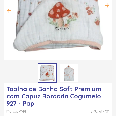
Toalha de Banho Soft Premium
com Capuz Bordada Cogumelo
927 - Papi
Marca: PAPI
SKU: 617701