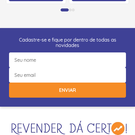
Cadastre-se e fique por dentro de todas as
novidades
ENVIAR