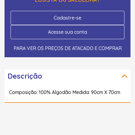
Cadastre-se
Acesse sua conta
PARA VER OS PREÇOS DE ATACADO E COMPRAR
Descrição
Composição: 100% Algodão Medida: 90cm X 70cm