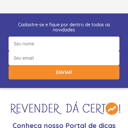
Cadastre-se e fique por dentro de todas as
novidades
ENVIAR
Conheça nosso Portal de dicas