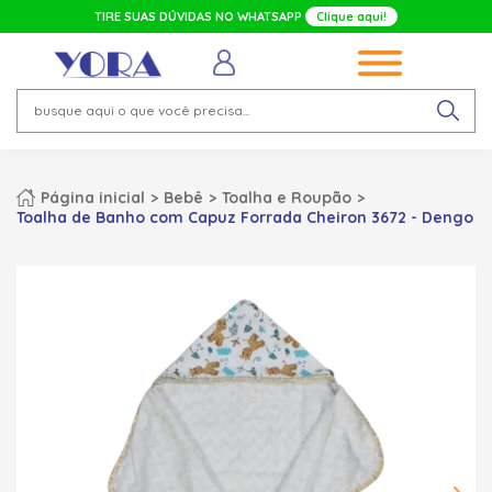
TIRE SUAS DÚVIDAS NO WHATSAPP
Clique aqui!
Página inicial
Bebê
Toalha e Roupão
Toalha de Banho com Capuz Forrada Cheiron 3672 - Dengo