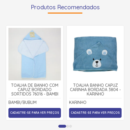
Produtos Recomendados
TOALHA DE BANHO COM
TOALHA BANHO CAPUZ
CAPUZ BORDADO
CARINHA BORDADA 3804 -
SORTIDOS 76016 - BAMBI
KARINHO
BAMBI/BUBLIM
KARINHO
CADASTRE-SE PARA VER PREÇOS
CADASTRE-SE PARA VER PREÇOS