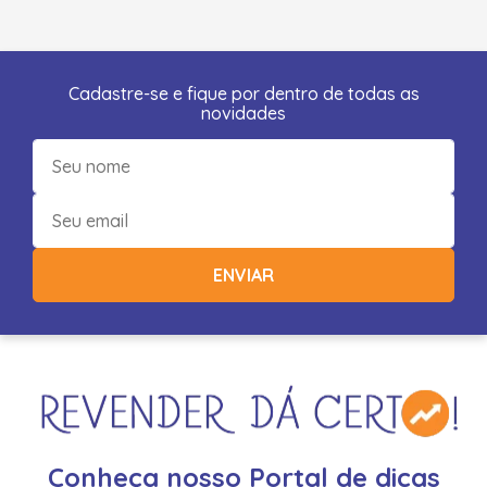
Cadastre-se e fique por dentro de todas as
novidades
ENVIAR
Conheça nosso Portal de dicas