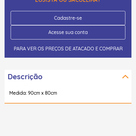
Cadastre-se
Acesse sua conta
PARA VER OS PREÇOS DE ATACADO E COMPRAR
Descrição
Medida: 90cm x 80cm