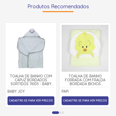
Produtos Recomendados
TOALHA DE BANHO COM
TOALHA DE BANHO
CAPUZ BORDADOS
FORRADA COM FRALDA
SORTIDOS 76105 - BABY
BORDADA BICHOS
JOY
SORTIDOS 1938 - PAPI
BABY JOY
PAPI
CADASTRE-SE PARA VER PREÇOS
CADASTRE-SE PARA VER PREÇOS