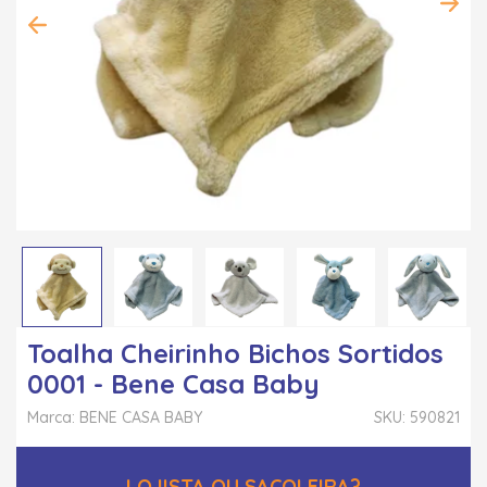
Toalha Cheirinho Bichos Sortidos
0001 - Bene Casa Baby
Marca: BENE CASA BABY
SKU: 590821
LOJISTA OU SACOLEIRA?