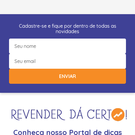
Cadastre-se e fique por dentro de todas as
novidades
ENVIAR
Conheça nosso Portal de dicas