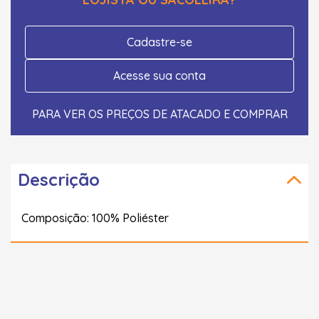
Cadastre-se
Acesse sua conta
PARA VER OS PREÇOS DE ATACADO E COMPRAR
Descrição
Composição: 100% Poliéster